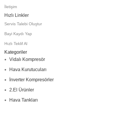
İletişim
Hızlı Linkler
Servis Talebi Oluştur
Bayi Kaydı Yap
Hızlı Teklif Al
Kategoriler
Vidalı Kompresör
Hava Kurutucuları
İnverter Kompresörler
2.El Ürünler
Hava Tankları