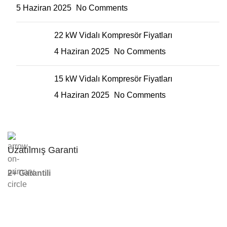
5 Haziran 2025
No Comments
22 kW Vidalı Kompresör Fiyatları
4 Haziran 2025
No Comments
15 kW Vidalı Kompresör Fiyatları
4 Haziran 2025
No Comments
Uzatılmış Garanti
2+ Garantili