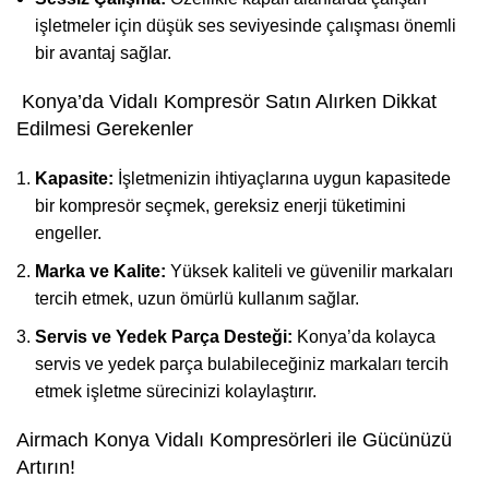
işletmeler için düşük ses seviyesinde çalışması önemli
bir avantaj sağlar.
Konya’da Vidalı Kompresör Satın Alırken Dikkat
Edilmesi Gerekenler
Kapasite:
İşletmenizin ihtiyaçlarına uygun kapasitede
bir kompresör seçmek, gereksiz enerji tüketimini
engeller.
Marka ve Kalite:
Yüksek kaliteli ve güvenilir markaları
tercih etmek, uzun ömürlü kullanım sağlar.
Servis ve Yedek Parça Desteği:
Konya’da kolayca
servis ve yedek parça bulabileceğiniz markaları tercih
etmek işletme sürecinizi kolaylaştırır.
Airmach Konya Vidalı Kompresörleri ile Gücünüzü
Artırın!