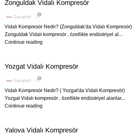
Zonguldak Vidalı Kompresör
0
Garajsoft
Vidalı Kompresör Nedir? (Zonguldak'da Vidalı Kompresör)
Zonguldak Vidalı kompresör , özellikle endüstriyel al...
Continue reading
ŞUBELERIMIZ
Yozgat Vidalı Kompresör
0
Garajsoft
Vidalı Kompresör Nedir? ( Yozgat'da Vidalı Kompresör)
Yozgat Vidalı kompresör , özellikle endüstriyel alanlar...
Continue reading
ŞUBELERIMIZ
Yalova Vidalı Kompresör