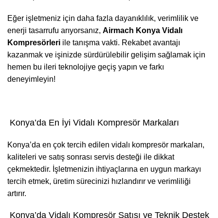
Eğer işletmeniz için daha fazla dayanıklılık, verimlilik ve
enerji tasarrufu arıyorsanız,
Airmach Konya Vidalı
Kompresörleri
ile tanışma vakti. Rekabet avantajı
kazanmak ve işinizde sürdürülebilir gelişim sağlamak için
hemen bu ileri teknolojiye geçiş yapın ve farkı
deneyimleyin!
Konya’da En İyi Vidalı Kompresör Markaları
Konya’da en çok tercih edilen vidalı kompresör markaları,
kaliteleri ve satış sonrası servis desteği ile dikkat
çekmektedir. İşletmenizin ihtiyaçlarına en uygun markayı
tercih etmek, üretim sürecinizi hızlandırır ve verimliliği
artırır.
Konya’da Vidalı Kompresör Satışı ve Teknik Destek