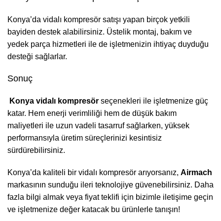
Konya’da vidalı kompresör satışı yapan birçok yetkili
bayiden destek alabilirsiniz. Üstelik montaj, bakım ve
yedek parça hizmetleri ile de işletmenizin ihtiyaç duyduğu
desteği sağlarlar.
Sonuç
Konya vidalı kompresör
seçenekleri ile işletmenize güç
katar. Hem enerji verimliliği hem de düşük bakım
maliyetleri ile uzun vadeli tasarruf sağlarken, yüksek
performansıyla üretim süreçlerinizi kesintisiz
sürdürebilirsiniz.
Konya’da kaliteli bir vidalı kompresör arıyorsanız,
Airmach
markasının sunduğu ileri teknolojiye güvenebilirsiniz. Daha
fazla bilgi almak veya fiyat teklifi için bizimle iletişime geçin
ve işletmenize değer katacak bu ürünlerle tanışın!