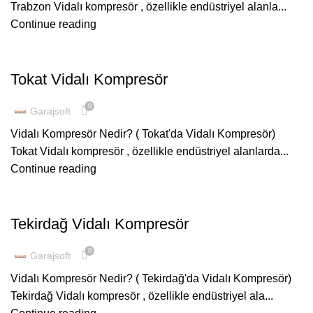
Trabzon Vidalı kompresör , özellikle endüstriyel alanla...
Continue reading
ŞUBELERIMIZ
Tokat Vidalı Kompresör
0
Garajsoft
Vidalı Kompresör Nedir? ( Tokat'da Vidalı Kompresör)
Tokat Vidalı kompresör , özellikle endüstriyel alanlarda...
Continue reading
ŞUBELERIMIZ
Tekirdağ Vidalı Kompresör
0
Garajsoft
Vidalı Kompresör Nedir? ( Tekirdağ'da Vidalı Kompresör)
Tekirdağ Vidalı kompresör , özellikle endüstriyel ala...