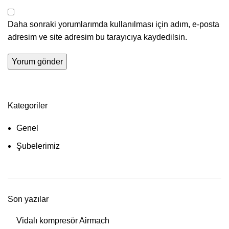
Daha sonraki yorumlarımda kullanılması için adım, e-posta
adresim ve site adresim bu tarayıcıya kaydedilsin.
Kategoriler
Genel
Şubelerimiz
Son yazılar
Vidalı kompresör Airmach