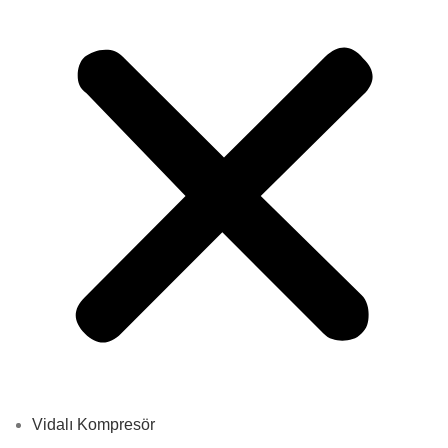
Vidalı Kompresör