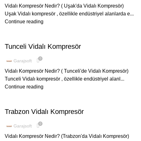
Vidalı Kompresör Nedir? ( Uşak'da Vidalı Kompresör)
Uşak Vidalı kompresör , özellikle endüstriyel alanlarda e...
Continue reading
ŞUBELERIMIZ
Tunceli Vidalı Kompresör
0
Garajsoft
Vidalı Kompresör Nedir? ( Tunceli'de Vidalı Kompresör)
Tunceli Vidalı kompresör , özellikle endüstriyel alanl...
Continue reading
ŞUBELERIMIZ
Trabzon Vidalı Kompresör
0
Garajsoft
Vidalı Kompresör Nedir? (Trabzon'da Vidalı Kompresör)