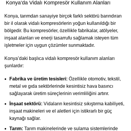
Konya’da Vidalı Kompresör Kullanım Alanları
Konya, tarımdan sanayiye birçok farklı sektörü barındıran
bir il olarak vidalı kompresörlerin yoğun kullanıldığı bir
bölgedir. Bu kompresörler, özellikle fabrikalar, atölyeler,
inşaat alanları ve enerji tasarrufu sağlamak isteyen tüm
işletmeler için uygun çözümler sunmaktadır.
Konya’daki başlıca vidalı kompresör kullanım alanları
şunlardır:
Fabrika ve üretim tesisleri:
Özellikle otomotiv, tekstil,
metal ve gıda sektörlerinde kesintisiz hava basıncı
sağlayarak üretim süreçlerinin verimliliğini artırır.
İnşaat sektörü:
Vidaların kesintisiz sıkıştırma kabiliyeti,
inşaat makineleri ve el aletleri için istikrarlı bir güç
kaynağı sağlar.
Tarım:
Tarım makinelerinde ve sulama sistemlerinde