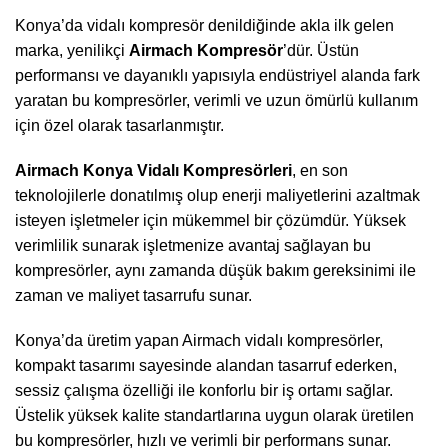
Konya’da vidalı kompresör denildiğinde akla ilk gelen
marka, yenilikçi
Airmach Kompresör
’dür. Üstün
performansı ve dayanıklı yapısıyla endüstriyel alanda fark
yaratan bu kompresörler, verimli ve uzun ömürlü kullanım
için özel olarak tasarlanmıştır.
Airmach Konya Vidalı Kompresörleri
, en son
teknolojilerle donatılmış olup enerji maliyetlerini azaltmak
isteyen işletmeler için mükemmel bir çözümdür. Yüksek
verimlilik sunarak işletmenize avantaj sağlayan bu
kompresörler, aynı zamanda düşük bakım gereksinimi ile
zaman ve maliyet tasarrufu sunar.
Konya’da üretim yapan Airmach vidalı kompresörler,
kompakt tasarımı sayesinde alandan tasarruf ederken,
sessiz çalışma özelliği ile konforlu bir iş ortamı sağlar.
Üstelik yüksek kalite standartlarına uygun olarak üretilen
bu kompresörler, hızlı ve verimli bir performans sunar.